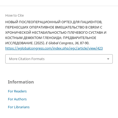
How to Cite
НОВЫЙ ПОСЛЕОПЕРАЦИОННЫЙ ОРТЕЗ ДЛЯ ПАЦИЕНТОВ,
ПЕРЕНЕСШИХ ОПЕРАТИВНОЕ ВМЕШАТЕЛЬСТВО В СВЯЗИ С
ХРОНИЧЕСКОЙ НЕСТАБИЛЬНОСТЬЮ ПЛЕЧЕВОГО СУСТАВА И
КОСТНЫМ ДЕФЕКТОМ ГЛЕНОИДА: ПРЕДВАРИТЕЛЬНОЕ
ИССЛЕДОВАНИЕ. (2025).
E Global Congress
,
36
, 87-90.
https://eglobalcongress.com/index.php/egc/article/view/423
More Citation Formats
Information
For Readers
For Authors
For Librarians