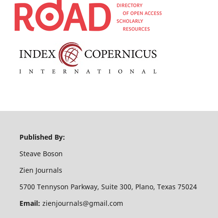
Published By:
Steave Boson
Zien Journals
5700 Tennyson Parkway, Suite 300, Plano, Texas 75024
Email:
zienjournals@gmail.com