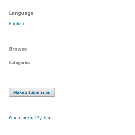
Language
English
Browse
Categories
Make a Submission
Open Journal Systems