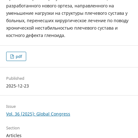
разработанного нового ортеза, направленного на
уменьшение нагрузки на структуры плечевого сустава у
больных, перенесших хирургическое лечение по поводу
хронической нестабильностью плечевого сустава и
костного дефекта гленоида.
pdf
Published
2025-12-23
Issue
Vol. 36 (2025): Global Congress
Section
Articles