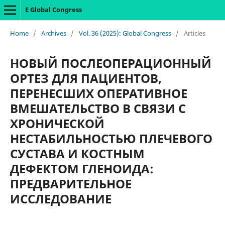
E Global Congress
Home
/
Archives
/
Vol. 36 (2025): Global Congress
/
Articles
НОВЫЙ ПОСЛЕОПЕРАЦИОННЫЙ
ОРТЕЗ ДЛЯ ПАЦИЕНТОВ,
ПЕРЕНЕСШИХ ОПЕРАТИВНОЕ
ВМЕШАТЕЛЬСТВО В СВЯЗИ С
ХРОНИЧЕСКОЙ
НЕСТАБИЛЬНОСТЬЮ ПЛЕЧЕВОГО
СУСТАВА И КОСТНЫМ
ДЕФЕКТОМ ГЛЕНОИДА:
ПРЕДВАРИТЕЛЬНОЕ
ИССЛЕДОВАНИЕ